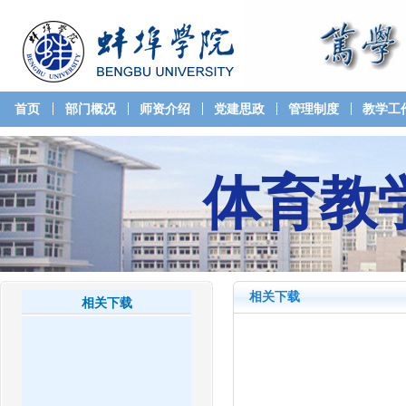
首页
部门概况
师资介绍
党建思政
管理制度
教学工
体育教
相关下载
相关下载