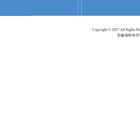
Copyright © 2017 All Ri
安徽省蚌埠市曹