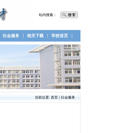
站内搜索：
社会服务
相关下载
学校首页
当前位置:
首页
社会服务