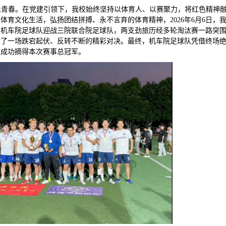
血青春。在党建引领下，我校始终坚持以体育人、以赛聚力，将红色精神
园体育文化生活，弘扬团结拼搏、永不言弃的体育精神，
2026
年
6
月
6
日，
由机车院足球队迎战三院联合院足球队，两支劲旅历经多轮淘汰赛一路突
献了一场跌宕起伏、反转不断的精彩对决。最终，机车院足球队凭借终场
，成功摘得本次赛事总冠军。