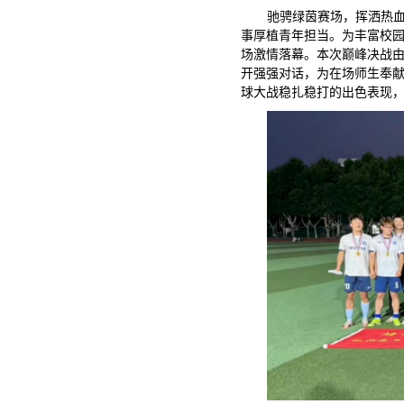
驰骋绿茵赛场，挥洒热
事厚植青年担当。为丰富校
场激情落幕。本次巅峰决战
开强强对话，为在场师生奉
球大战稳扎稳打的出色表现