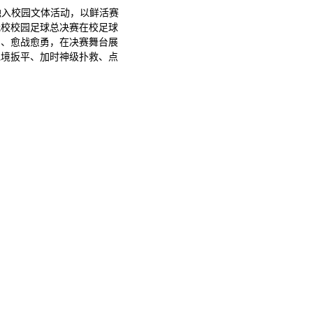
融入校园文体活动，以鲜活赛
我校校园足球总决赛在校足球
围、愈战愈勇，在决赛舞台展
绝境扳平、加时神级扑救、点