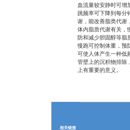
血流量较安静时可增
跳频率可下降到每分
谢，能改善脂类代谢
体内脂质代谢有关，
防和减少胆固醇等脂
慢跑可控制体重，预
可使人体产生一种低
管壁上的沉积物排除
上有重要的意义。
相关链接