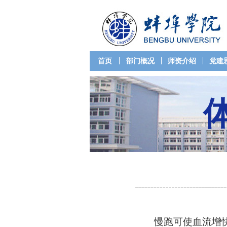
首页
部门概况
师资介绍
党建
慢跑可使血流增